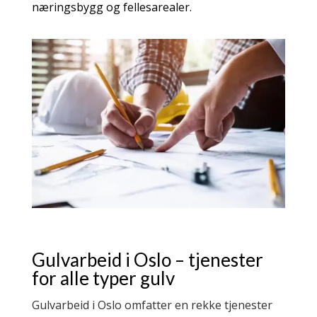
næringsbygg og fellesarealer.
Gulvarbeid i Oslo – tjenester
for alle typer gulv
Gulvarbeid i Oslo omfatter en rekke tjenester