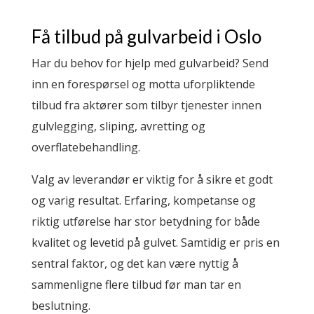
Få tilbud på gulvarbeid i Oslo
Har du behov for hjelp med gulvarbeid? Send
inn en forespørsel og motta uforpliktende
tilbud fra aktører som tilbyr tjenester innen
gulvlegging, sliping, avretting og
overflatebehandling.
Valg av leverandør er viktig for å sikre et godt
og varig resultat. Erfaring, kompetanse og
riktig utførelse har stor betydning for både
kvalitet og levetid på gulvet. Samtidig er pris en
sentral faktor, og det kan være nyttig å
sammenligne flere tilbud før man tar en
beslutning.