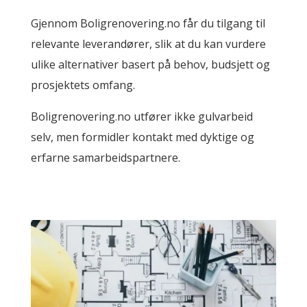
Gjennom Boligrenovering.no får du tilgang til
relevante leverandører, slik at du kan vurdere
ulike alternativer basert på behov, budsjett og
prosjektets omfang.
Boligrenovering.no utfører ikke gulvarbeid
selv, men formidler kontakt med dyktige og
erfarne samarbeidspartnere.