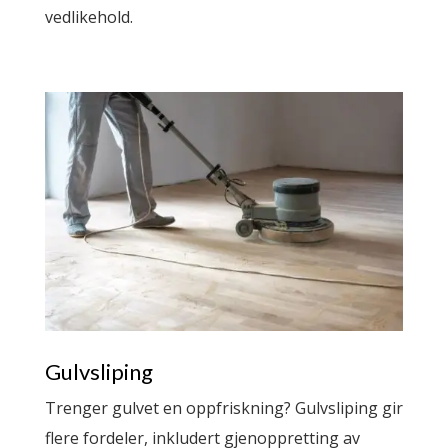
vedlikehold.
Gulvsliping
Trenger gulvet en oppfriskning? Gulvsliping gir
flere fordeler, inkludert gjenoppretting av