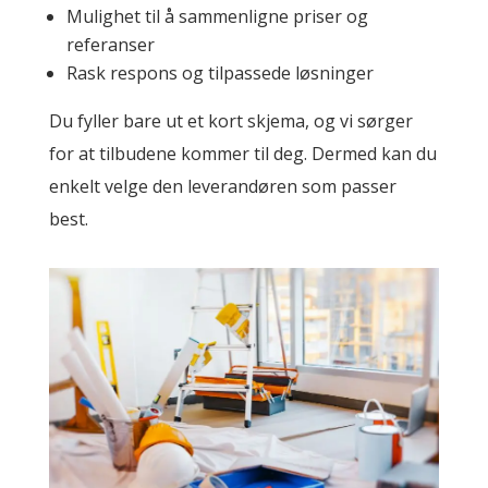
Mulighet til å sammenligne priser og
referanser
Rask respons og tilpassede løsninger
Du fyller bare ut et kort skjema, og vi sørger
for at tilbudene kommer til deg. Dermed kan du
enkelt velge den leverandøren som passer
best.