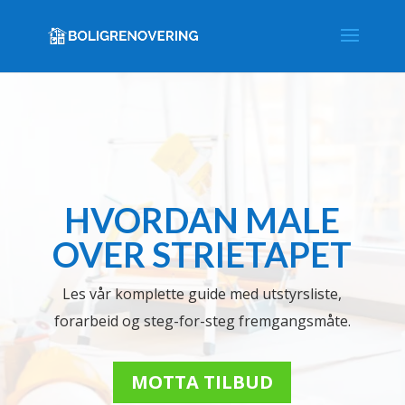
HVORDAN MALE
OVER STRIETAPET
Les vår komplette guide med utstyrsliste,
forarbeid og steg-for-steg fremgangsmåte.
MOTTA TILBUD