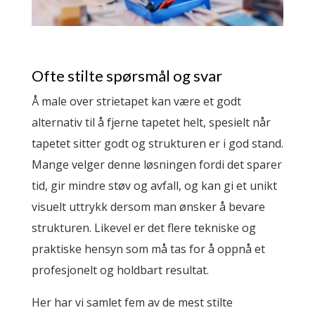
Ofte stilte spørsmål og svar
Å male over strietapet kan være et godt
alternativ til å fjerne tapetet helt, spesielt når
tapetet sitter godt og strukturen er i god stand.
Mange velger denne løsningen fordi det sparer
tid, gir mindre støv og avfall, og kan gi et unikt
visuelt uttrykk dersom man ønsker å bevare
strukturen. Likevel er det flere tekniske og
praktiske hensyn som må tas for å oppnå et
profesjonelt og holdbart resultat.
Her har vi samlet fem av de mest stilte