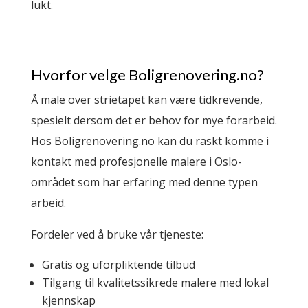
lukt.
Hvorfor velge Boligrenovering.no?
Å male over strietapet kan være tidkrevende,
spesielt dersom det er behov for mye forarbeid.
Hos Boligrenovering.no kan du raskt komme i
kontakt med profesjonelle malere i Oslo-
området som har erfaring med denne typen
arbeid.
Fordeler ved å bruke vår tjeneste:
Gratis og uforpliktende tilbud
Tilgang til kvalitetssikrede malere med lokal
kjennskap