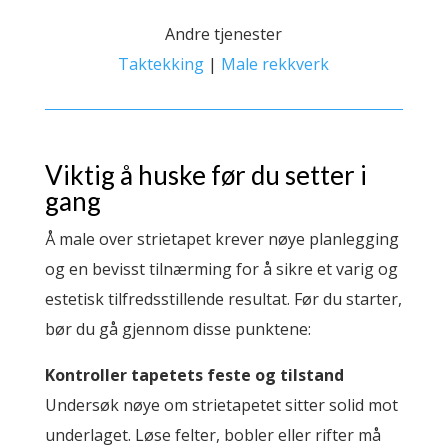
Andre tjenester
Taktekking
|
Male rekkverk
Viktig å huske før du setter i
gang
Å male over strietapet krever nøye planlegging
og en bevisst tilnærming for å sikre et varig og
estetisk tilfredsstillende resultat. Før du starter,
bør du gå gjennom disse punktene:
Kontroller tapetets feste og tilstand
Undersøk nøye om strietapetet sitter solid mot
underlaget. Løse felter, bobler eller rifter må