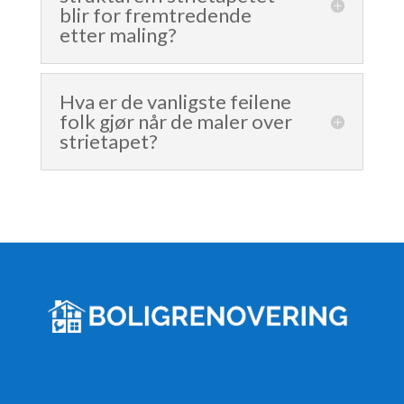
blir for fremtredende
etter maling?
Hva er de vanligste feilene
folk gjør når de maler over
strietapet?