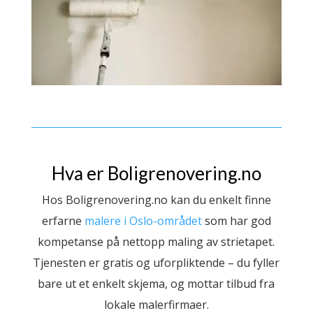
Hva er Boligrenovering.no
Hos Boligrenovering.no kan du enkelt finne
erfarne
malere i Oslo-området
som har god
kompetanse på nettopp maling av strietapet.
Tjenesten er gratis og uforpliktende – du fyller
bare ut et enkelt skjema, og mottar tilbud fra
lokale malerfirmaer.