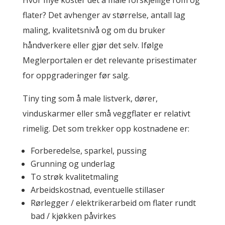
flater? Det avhenger av størrelse, antall lag
maling, kvalitetsnivå og om du bruker
håndverkere eller gjør det selv. Ifølge
Meglerportalen er det relevante prisestimater
for oppgraderinger før salg.
Tiny ting som å male listverk, dører,
vinduskarmer eller små veggflater er relativt
rimelig. Det som trekker opp kostnadene er:
Forberedelse, sparkel, pussing
Grunning og underlag
To strøk kvalitetmaling
Arbeidskostnad, eventuelle stillaser
Rørlegger / elektrikerarbeid om flater rundt
bad / kjøkken påvirkes