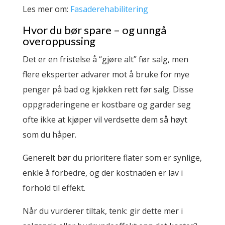
Les mer om:
Fasaderehabilitering
Hvor du bør spare – og unngå
overoppussing
Det er en fristelse å “gjøre alt” før salg, men
flere eksperter advarer mot å bruke for mye
penger på bad og kjøkken rett før salg. Disse
oppgraderingene er kostbare og garder seg
ofte ikke at kjøper vil verdsette dem så høyt
som du håper.
Generelt bør du prioritere flater som er synlige,
enkle å forbedre, og der kostnaden er lav i
forhold til effekt.
Når du vurderer tiltak, tenk: gir dette mer i