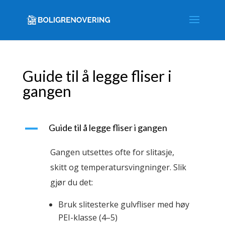
Guide til å legge fliser i
gangen
A
Guide til å legge fliser i gangen
Gangen utsettes ofte for slitasje,
skitt og temperatursvingninger. Slik
gjør du det:
Bruk slitesterke gulvfliser med høy
PEI-klasse (4–5)