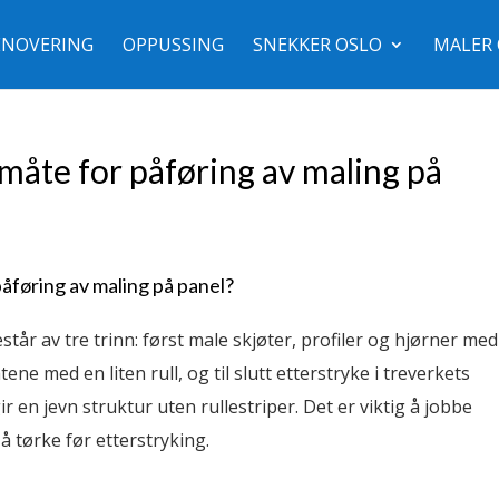
ENOVERING
OPPUSSING
SNEKKER OSLO
MALER 
måte for påføring av maling på
åføring av maling på panel?
år av tre trinn: først male skjøter, profiler og hjørner med
tene med en liten rull, og til slutt etterstryke i treverkets
 en jevn struktur uten rullestriper. Det er viktig å jobbe
 å tørke før etterstryking.