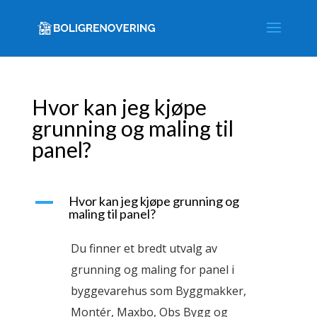
Hvor kan jeg kjøpe
grunning og maling til
panel?
A
Hvor kan jeg kjøpe grunning og
maling til panel?
Du finner et bredt utvalg av
grunning og maling for panel i
byggevarehus som Byggmakker,
Montér, Maxbo, Obs Bygg og