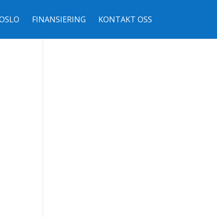
OSLO
FINANSIERING
KONTAKT OSS